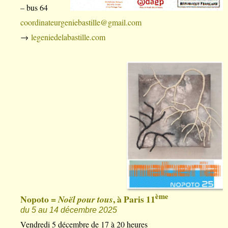
– bus 64
coordinateurgeniebastille@gmail.com
→
legeniedelabastille.com
ème
Nopoto =
, à Paris 11
Noël pour tous
du 5 au 14 décembre 2025
Vendredi 5 décembre de 17 à 20 heures