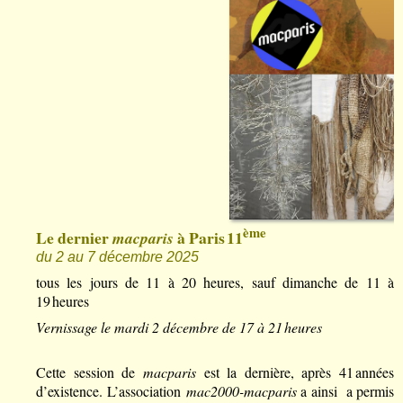
ème
Le dernier
à Paris 11
macparis
du 2 au 7 décembre 2025
tous les jours de 11 à 20 heures, sauf dimanche de 11 à
19 heures
Vernissage le mardi 2 décembre de 17 à 21 heures
Cette session de
macparis
est la dernière, après 41 années
d’existence. L’association
mac2000-macparis
a ainsi a permis