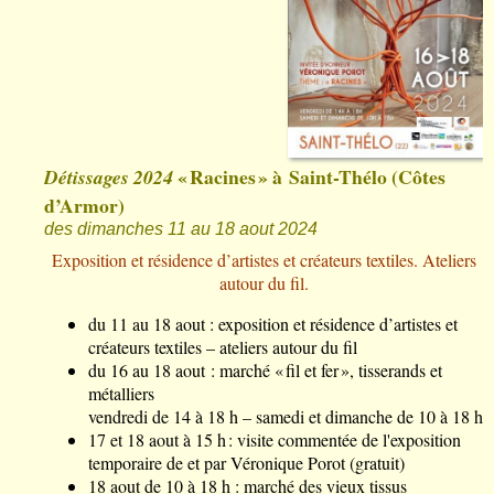
« Racines » à Saint-Thélo (Côtes
Détissages 2024
d’Armor)
des dimanches 11 au 18 aout 2024
Exposition et résidence d’artistes et créateurs textiles. Ateliers
autour du fil.
du 11 au 18 aout : exposition et résidence d’artistes et
créateurs textiles – ateliers autour du fil
du 16 au 18 aout : marché « fil et fer », tisserands et
métalliers
vendredi de 14 à 18 h – samedi et dimanche de 10 à 18 h
17 et 18 aout à 15 h : visite commentée de l'exposition
temporaire de et par Véronique Porot (gratuit)
18 aout de 10 à 18 h : marché des vieux tissus