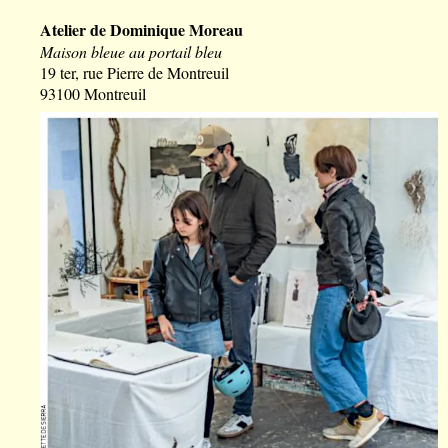
Atelier de Dominique Moreau
Maison bleue au portail bleu
19 ter, rue Pierre de Montreuil
93100 Montreuil