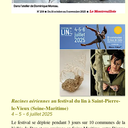
au festival du lin à Saint-Pierre-
Racines aériennes
le-Vieux (Seine-Maritime)
4 – 5 − 6 juillet 2025
Le festival se déploie pendant 3 jours sur 10 communes de la