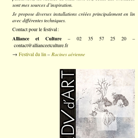
sont mes sources d’inspiration.
Je propose diverses installations créées principalement en lin
avec différentes techniques.
Contact pour le festival :
Alliance et Culture
– 02 35 57 25 20 –
contact@allianceetculture.fr
→
Festival du lin
–
Racines aérienne