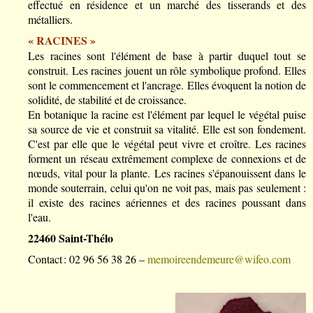
effectué en résidence et un marché des tisserands et des
métalliers.
« RACINES »
Les racines sont l'élément de base à partir duquel tout se
construit. Les racines jouent un rôle symbolique profond. Elles
sont le commencement et l'ancrage. Elles évoquent la notion de
solidité, de stabilité et de croissance.
En botanique la racine est l'élément par lequel le végétal puise
sa source de vie et construit sa vitalité. Elle est son fondement.
C'est par elle que le végétal peut vivre et croître. Les racines
forment un réseau extrêmement complexe de connexions et de
nœuds, vital pour la plante. Les racines s'épanouissent dans le
monde souterrain, celui qu'on ne voit pas, mais pas seulement :
il existe des racines aériennes et des racines poussant dans
l'eau.
22460 Saint-Thélo
Contact : 02 96 56 38 26 –
memoireendemeure@wifeo.com