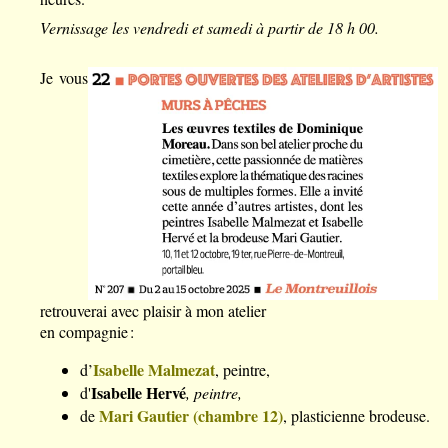
Vernissage les vendredi et samedi à partir de 18 h 00.
Je vous
retrouverai avec plaisir à mon atelier
en compagnie :
Isabelle Malmezat
d’
, peintre,
Isabelle Hervé
d'
, peintre,
Mari Gautier (chambre 12)
de
, plasticienne brodeuse.