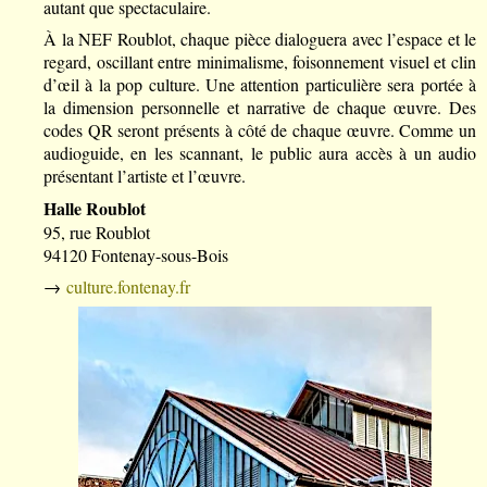
autant que spectaculaire.
À la NEF Roublot, chaque pièce dialoguera avec l’espace et le
regard, oscillant entre minimalisme, foisonnement visuel et clin
d’œil à la pop culture. Une attention particulière sera portée à
la dimension personnelle et narrative de chaque œuvre. Des
codes QR seront présents à côté de chaque œuvre. Comme un
audioguide, en les scannant, le public aura accès à un audio
présentant l’artiste et l’œuvre.
Halle Roublot
95, rue Roublot
94120 Fontenay-sous-Bois
→
culture.fontenay.fr