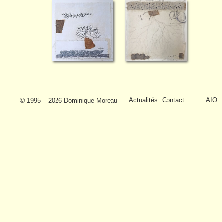
Actualités
Contact
AIO
© 1995 – 2026 Dominique Moreau